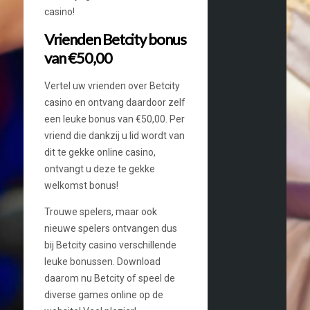
casino!
Vrienden Betcity bonus
van €50,00
Vertel uw vrienden over Betcity
casino en ontvang daardoor zelf
een leuke bonus van €50,00. Per
vriend die dankzij u lid wordt van
dit te gekke online casino,
ontvangt u deze te gekke
welkomst bonus!
Trouwe spelers, maar ook
nieuwe spelers ontvangen dus
bij Betcity casino verschillende
leuke bonussen. Download
daarom nu Betcity of speel de
diverse games online op de