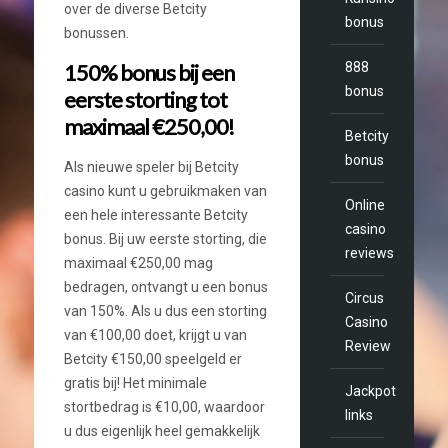
over de diverse Betcity
bonus
bonussen.
888
150% bonus bij een
bonus
eerste storting tot
maximaal €250,00!
Betcity
bonus
Als nieuwe speler bij Betcity
casino kunt u gebruikmaken van
Online
een hele interessante Betcity
casino
bonus. Bij uw eerste storting, die
reviews
maximaal €250,00 mag
bedragen, ontvangt u een bonus
Circus
van 150%. Als u dus een storting
Casino
van €100,00 doet, krijgt u van
Review
Betcity €150,00 speelgeld er
gratis bij! Het minimale
Jackpot
stortbedrag is €10,00, waardoor
links
u dus eigenlijk heel gemakkelijk