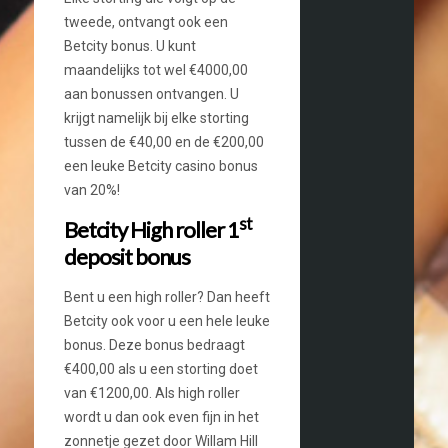
tweede, ontvangt ook een
Betcity bonus. U kunt
maandelijks tot wel €4000,00
aan bonussen ontvangen. U
krijgt namelijk bij elke storting
tussen de €40,00 en de €200,00
een leuke Betcity casino bonus
van 20%!
st
Betcity High roller 1
deposit bonus
Bent u een high roller? Dan heeft
Betcity ook voor u een hele leuke
bonus. Deze bonus bedraagt
€400,00 als u een storting doet
van €1200,00. Als high roller
wordt u dan ook even fijn in het
zonnetje gezet door Willam Hill